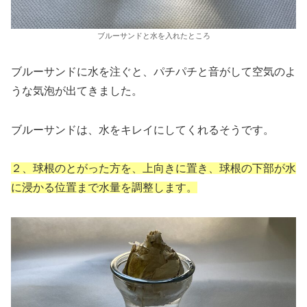
ブルーサンドと水を入れたところ
ブルーサンドに水を注ぐと、パチパチと音がして空気のよ
うな気泡が出てきました。
ブルーサンドは、水をキレイにしてくれるそうです。
２、球根のとがった方を、上向きに置き、球根の下部が水
に浸かる位置まで水量を調整します。