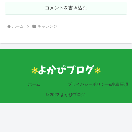
コメントを書き込む
ホーム
チャレンジ
ホーム
プライバシーポリシー&免責事項
© 2022 よかぴブログ.