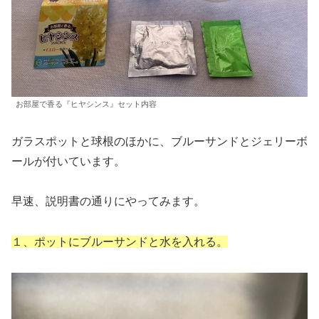
お部屋で香る『ヒヤシンス』セット内容
ガラスポットと球根のほかに、ブルーサンドとジェリーボ
ールが付いています。
早速、説明書の通りにやってみます。
１、ポットにブルーサンドと水を入れる。