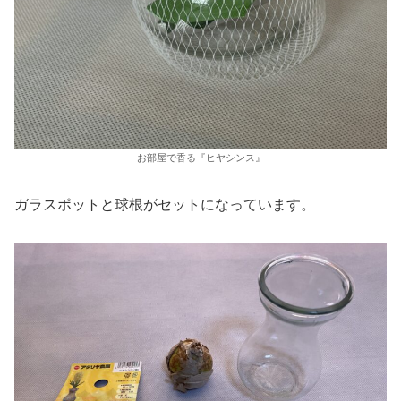
お部屋で香る『ヒヤシンス』
ガラスポットと球根がセットになっています。