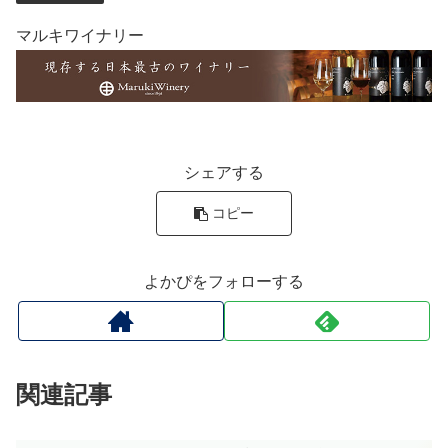
マルキワイナリー
シェアする
コピー
よかぴをフォローする
関連記事