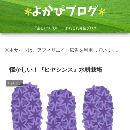
『楽しい50代を！』あれこれ発信ブログ
※本サイトは、アフィリエイト広告を利用しています。
懐かしい！『ヒヤシンス』水耕栽培
チャレンジ