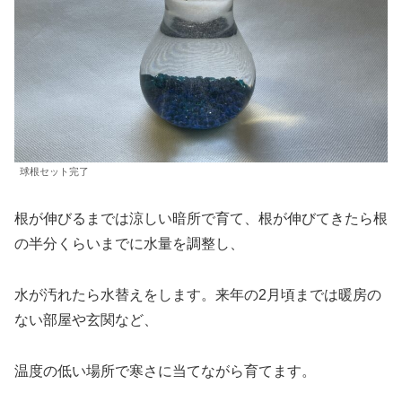
球根セット完了
根が伸びるまでは涼しい暗所で育て、根が伸びてきたら根
の半分くらいまでに水量を調整し、
水が汚れたら水替えをします。来年の2月頃までは暖房の
ない部屋や玄関など、
温度の低い場所で寒さに当てながら育てます。