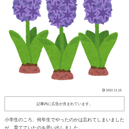
2022.11.16
記事内に広告が含まれています。
小学生のころ、何年生でやったのかは忘れてしまいました
が、育てていたのを思い出しました。