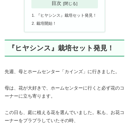
目次
『ヒヤシンス』栽培セット発見！
栽培開始！
『ヒヤシンス』栽培セット発見！
先週、母とホームセンター「カインズ」に行きました。
母は、花が大好きで、ホームセンターに行くと必ず花のコ
ーナーに立ち寄ります。
この日も、庭に植える花を選んでいました。私も、お花コ
ーナーをプラプラしていたその時、