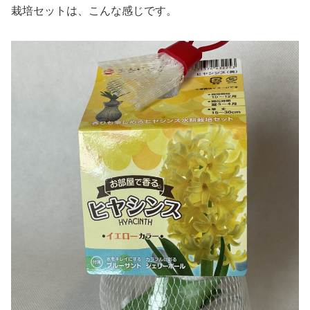
栽培セットは、こんな感じです。