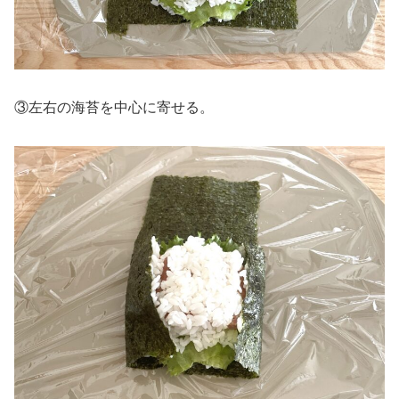
③左右の海苔を中心に寄せる。