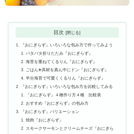
目次
『おにぎらず』いろいろな包み方で作ってみよう
パタパタ折りたたみ『おにぎらず』
海苔を重ねてくるりん『おにぎらず』
ごはん➕具材を真ん中にドン『おにぎらず』
半分海苔で可愛くくるりん『おにぎらず』
『おにぎらず』いろいろな包み方を比較してみる
『おにぎらず』４種作り方４種 比較表
おすすめ『おにぎらず』の包み方
『おにぎらず』バリエーション
焼肉『おにぎらず』
スモークサーモンとクリームチーズ『おにぎら