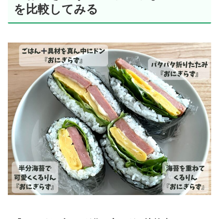
を比較してみる