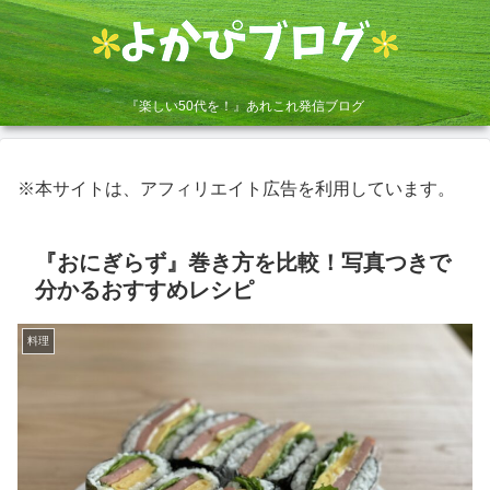
『楽しい50代を！』あれこれ発信ブログ
※本サイトは、アフィリエイト広告を利用しています。
『おにぎらず』巻き方を比較！写真つきで
分かるおすすめレシピ
料理