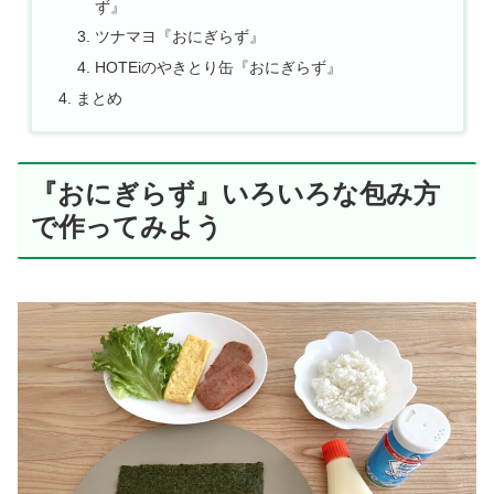
ず』
ツナマヨ『おにぎらず』
HOTEiのやきとり缶『おにぎらず』
まとめ
『おにぎらず』いろいろな包み方
で作ってみよう