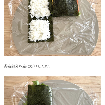
④右部分を左に折りたたむ。