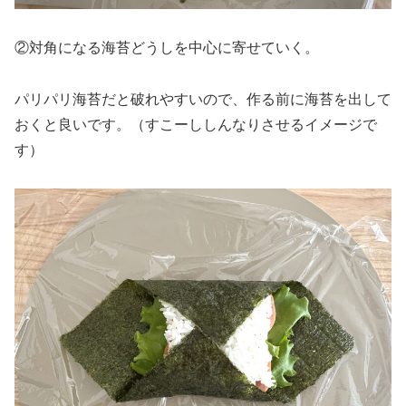
②対角になる海苔どうしを中心に寄せていく。
パリパリ海苔だと破れやすいので、作る前に海苔を出して
おくと良いです。（すこーししんなりさせるイメージで
す）