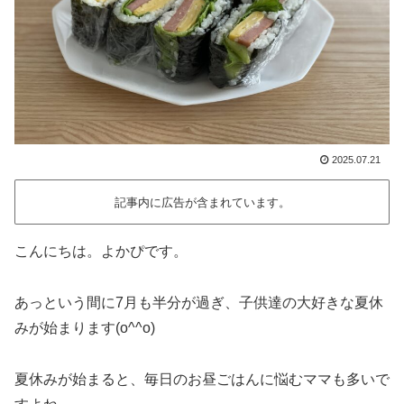
2025.07.21
記事内に広告が含まれています。
こんにちは。よかぴです。
あっという間に7月も半分が過ぎ、子供達の大好きな夏休
みが始まります(o^^o)
夏休みが始まると、毎日のお昼ごはんに悩むママも多いで