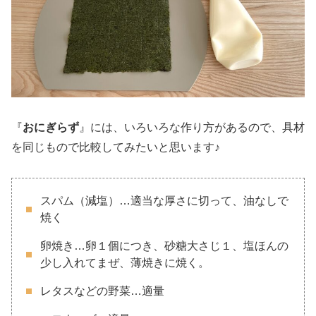
『
おにぎらず
』には、いろいろな作り方があるので、具材
を同じもので比較してみたいと思います♪
スパム（減塩）…適当な厚さに切って、油なしで
焼く
卵焼き…卵１個につき、砂糖大さじ１、塩ほんの
少し入れてまぜ、薄焼きに焼く。
レタスなどの野菜…適量