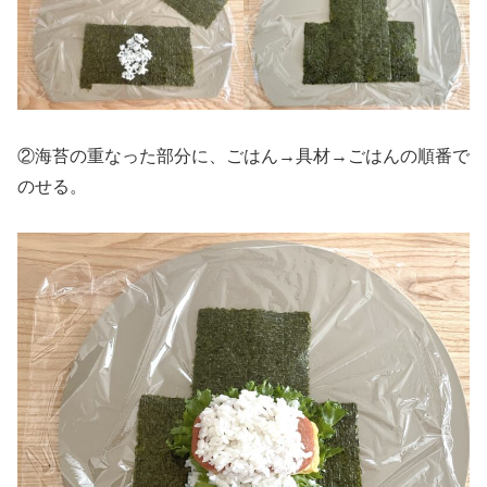
②海苔の重なった部分に、ごはん→具材→ごはんの順番で
のせる。