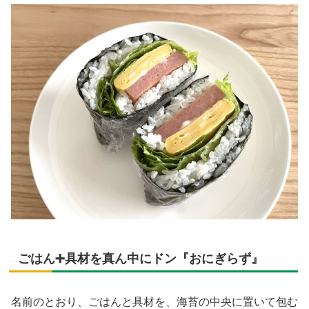
ごはん➕具材を真ん中にドン『おにぎらず』
名前のとおり、ごはんと具材を、海苔の中央に置いて包む