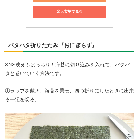
楽天市場で見る
パタパタ折りたたみ『おにぎらず』
SNS映えもばっちり！海苔に切り込みを入れて、パタパ
タと巻いていく方法です。
①ラップを敷き、海苔を乗せ、四つ折りにしたときに出来
る一辺を切る。