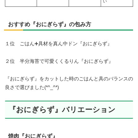
い
おすすめ『おにぎらず』の包み方
１位 ごはん➕具材を真ん中ドン『おにぎらず』
２位 半分海苔で可愛くくるりん『おにぎらず』
『おにぎらず』をカットした時のごはんと具のバランスの
良さで選びました(*^_^*)
『おにぎらず』バリエーション
焼肉『おにぎらず』